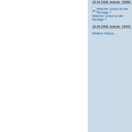
18.04.2008, Aufrufe: 19080
Welcher Urtext ist der
Richtige ?
18.04.2008, Aufrufe: 19443
Weitere Videos...