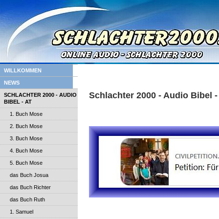
WILLKOMMEN
NEWS
Schlachter 2000 - Audio Bibel -
SCHLACHTER 2000 - AUDIO
BIBEL - AT
1. Buch Mose
2. Buch Mose
3. Buch Mose
4. Buch Mose
5. Buch Mose
das Buch Josua
das Buch Richter
das Buch Ruth
1. Samuel