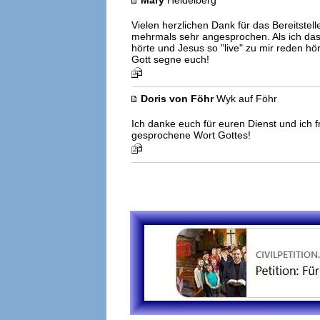
Mary
Heidelberg
Vielen herzlichen Dank für das Bereitste
mehrmals sehr angesprochen. Als ich das
hörte und Jesus so "live" zu mir reden hör
Gott segne euch!
Doris von Föhr
Wyk auf Föhr
Ich danke euch für euren Dienst und ich 
gesprochene Wort Gottes!