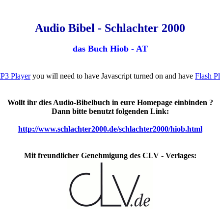
Audio Bibel - Schlachter 2000
das Buch Hiob - AT
P3 Player
you will need to have Javascript turned on and have
Flash P
Wollt ihr dies Audio-Bibelbuch in eure Homepage einbinden ?
Dann bitte benutzt folgenden Link:
http://www.schlachter2000.de/schlachter2000/hiob.html
Mit freundlicher Genehmigung des CLV - Verlages: