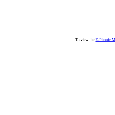
To view the
E-Phonic M