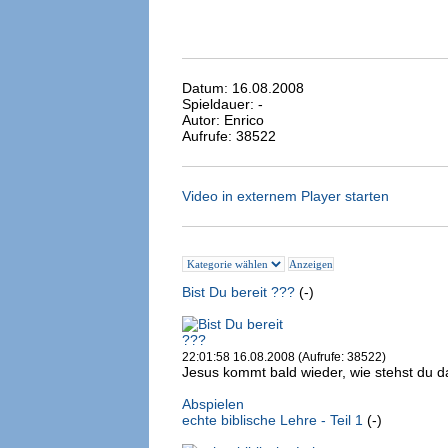
Datum: 16.08.2008
Spieldauer: -
Autor: Enrico
Aufrufe: 38522
Video in externem Player starten
Bist Du bereit ???
(-)
22:01:58 16.08.2008 (Aufrufe: 38522)
Jesus kommt bald wieder, wie stehst du da
Abspielen
echte biblische Lehre - Teil 1
(-)