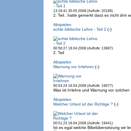
13:18:41 30.05.2008 (Aufrufe: 20189)
2. Teil...hatte gemerkt dass es nicht drin 
Abspielen
echte biblische Lehre - Teil 2
(-)
00:58:27 18.04.2008 (Aufrufe: 13887)
2. Teil
Abspielen
Warnung vor Irrlehren
(-)
00:54:24 18.04.2008 (Aufrufe: 19077)
Was ist Irrlehre und Warnung vor solchen 
Abspielen
Welcher Urtext ist der Richtige ?
(-)
00:51:23 18.04.2008 (Aufrufe: 19441)
Ist es egal welche Bibelübersetzung wir le