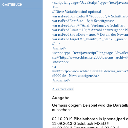
GÄSTEBUCH
Ausgabe
Gemäss obigem Beispiel wird die Darste
aussehen:
02.10.2019 Bibelanhören in Iphone,Ipad
11.09.2013 Gästebuch FIXED !!!