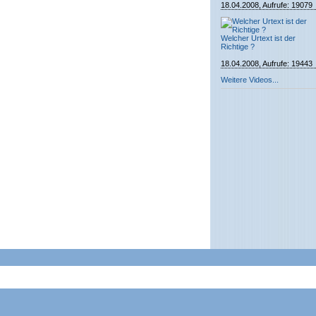
18.04.2008, Aufrufe: 19079
Welcher Urtext ist der
Richtige ?
18.04.2008, Aufrufe: 19443
Weitere Videos...