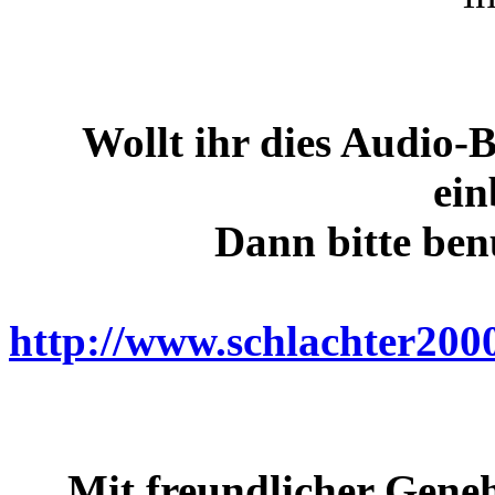
Wollt ihr dies Audio-
ein
Dann bitte ben
http://www.schlachter200
Mit freundlicher Gene