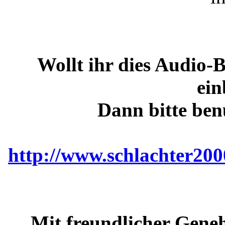
Wollt ihr dies Audio-
ein
Dann bitte ben
http://www.schlachter200
Mit freundlicher Gene