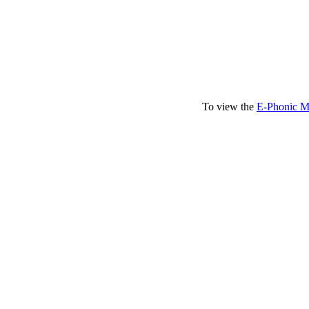
To view the
E-Phonic M