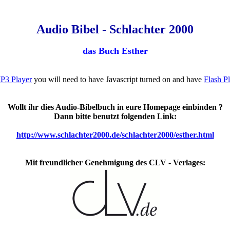
Audio Bibel - Schlachter 2000
das Buch Esther
P3 Player
you will need to have Javascript turned on and have
Flash P
Wollt ihr dies Audio-Bibelbuch in eure Homepage einbinden ?
Dann bitte benutzt folgenden Link:
http://www.schlachter2000.de/schlachter2000/esther.html
Mit freundlicher Genehmigung des CLV - Verlages: