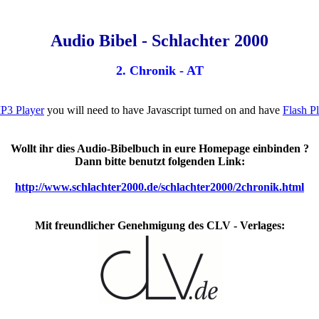
Audio Bibel - Schlachter 2000
2. Chronik - AT
P3 Player
you will need to have Javascript turned on and have
Flash P
Wollt ihr dies Audio-Bibelbuch in eure Homepage einbinden ?
Dann bitte benutzt folgenden Link:
http://www.schlachter2000.de/schlachter2000/2chronik.html
Mit freundlicher Genehmigung des CLV - Verlages: