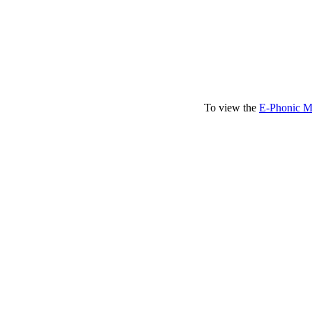
To view the
E-Phonic M