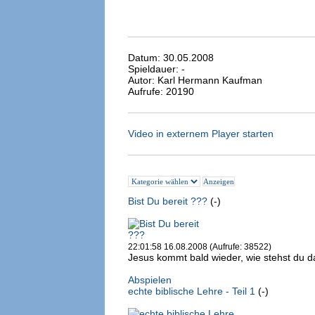
Datum: 30.05.2008
Spieldauer: -
Autor: Karl Hermann Kaufman
Aufrufe: 20190
Video in externem Player starten
Bist Du bereit ???
(-)
22:01:58 16.08.2008 (Aufrufe: 38522)
Jesus kommt bald wieder, wie stehst du da
Abspielen
echte biblische Lehre - Teil 1
(-)